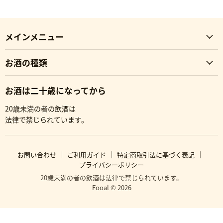
メインメニュー
お酒の種類
お酒は二十歳になってから
20歳未満の者の飲酒は
法律で禁じられています。
お問い合わせ
ご利用ガイド
特定商取引法に基づく表記
プライバシーポリシー
20歳未満の者の飲酒は法律で禁じられています。
Fooal © 2026